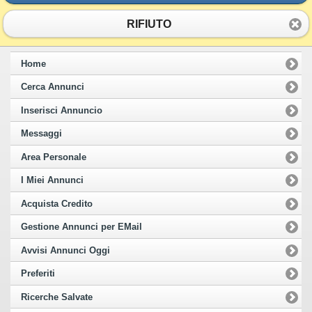
RIFIUTO
Home
Cerca Annunci
Inserisci Annuncio
Messaggi
Area Personale
I Miei Annunci
Acquista Credito
Gestione Annunci per EMail
Avvisi Annunci Oggi
Preferiti
Ricerche Salvate