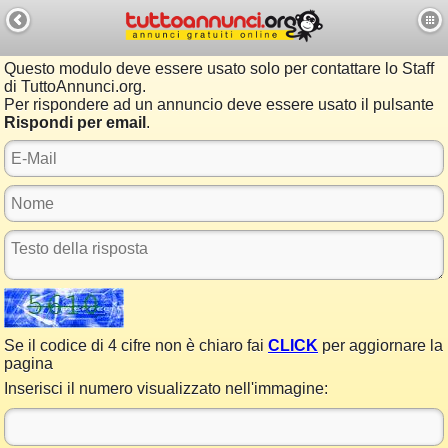
Questo modulo deve essere usato solo per contattare lo Staff
di TuttoAnnunci.org.
Per rispondere ad un annuncio deve essere usato il pulsante
Rispondi per email
.
Se il codice di 4 cifre non è chiaro fai
CLICK
per aggiornare la
pagina
Inserisci il numero visualizzato nell'immagine: