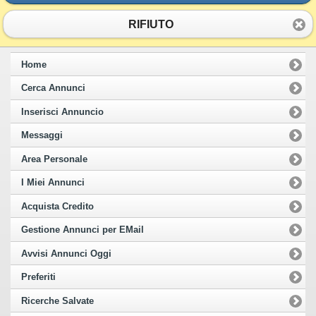
RIFIUTO
Home
Cerca Annunci
Inserisci Annuncio
Messaggi
Area Personale
I Miei Annunci
Acquista Credito
Gestione Annunci per EMail
Avvisi Annunci Oggi
Preferiti
Ricerche Salvate