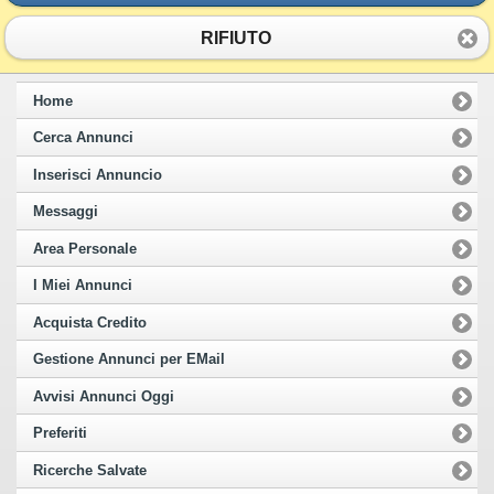
RIFIUTO
Home
Cerca Annunci
Inserisci Annuncio
Messaggi
Area Personale
I Miei Annunci
Acquista Credito
Gestione Annunci per EMail
Avvisi Annunci Oggi
Preferiti
Ricerche Salvate