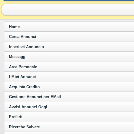
Home
Cerca Annunci
Inserisci Annuncio
Messaggi
Area Personale
I Miei Annunci
Acquista Credito
Gestione Annunci per EMail
Avvisi Annunci Oggi
Preferiti
Ricerche Salvate