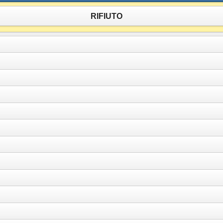
RIFIUTO