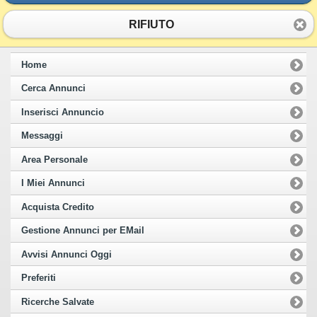
RIFIUTO
Home
Cerca Annunci
Inserisci Annuncio
Messaggi
Area Personale
I Miei Annunci
Acquista Credito
Gestione Annunci per EMail
Avvisi Annunci Oggi
Preferiti
Ricerche Salvate