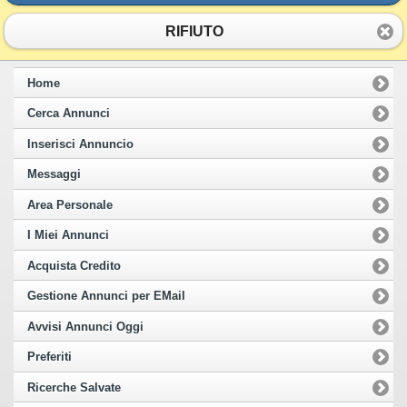
RIFIUTO
Home
Cerca Annunci
Inserisci Annuncio
Messaggi
Area Personale
I Miei Annunci
Acquista Credito
Gestione Annunci per EMail
Avvisi Annunci Oggi
Preferiti
Ricerche Salvate