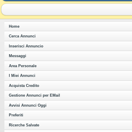
Home
Cerca Annunci
Inserisci Annuncio
Messaggi
Area Personale
I Miei Annunci
Acquista Credito
Gestione Annunci per EMail
Avvisi Annunci Oggi
Preferiti
Ricerche Salvate