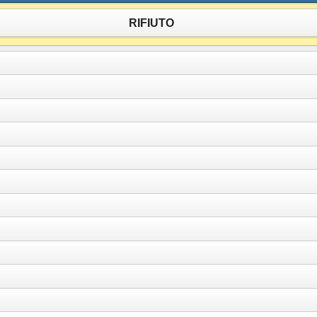
RIFIUTO