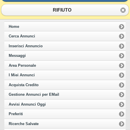
RIFIUTO
Home
Cerca Annunci
Inserisci Annuncio
Messaggi
Area Personale
I Miei Annunci
Acquista Credito
Gestione Annunci per EMail
Avvisi Annunci Oggi
Preferiti
Ricerche Salvate