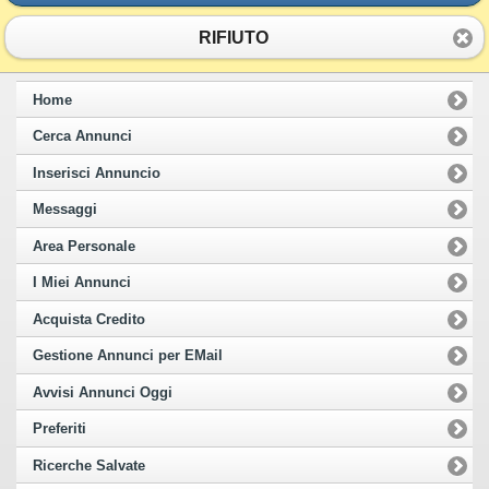
RIFIUTO
Home
Cerca Annunci
Inserisci Annuncio
Messaggi
Area Personale
I Miei Annunci
Acquista Credito
Gestione Annunci per EMail
Avvisi Annunci Oggi
Preferiti
Ricerche Salvate