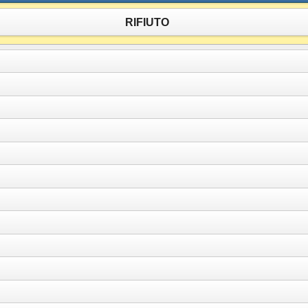
RIFIUTO