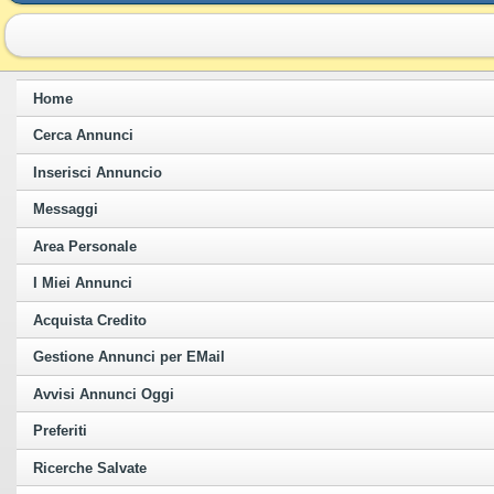
Home
Cerca Annunci
Inserisci Annuncio
Messaggi
Area Personale
I Miei Annunci
Acquista Credito
Gestione Annunci per EMail
Avvisi Annunci Oggi
Preferiti
Ricerche Salvate