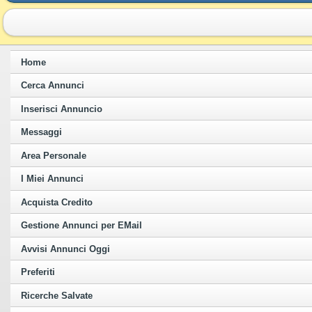
Home
Cerca Annunci
Inserisci Annuncio
Messaggi
Area Personale
I Miei Annunci
Acquista Credito
Gestione Annunci per EMail
Avvisi Annunci Oggi
Preferiti
Ricerche Salvate