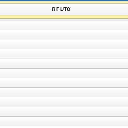
RIFIUTO