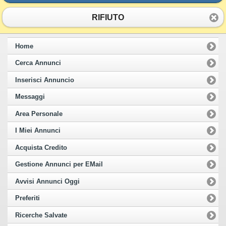
RIFIUTO
Home
Cerca Annunci
Inserisci Annuncio
Messaggi
Area Personale
I Miei Annunci
Acquista Credito
Gestione Annunci per EMail
Avvisi Annunci Oggi
Preferiti
Ricerche Salvate