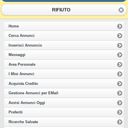
RIFIUTO
Home
Cerca Annunci
Inserisci Annuncio
Messaggi
Area Personale
I Miei Annunci
Acquista Credito
Gestione Annunci per EMail
Avvisi Annunci Oggi
Preferiti
Ricerche Salvate