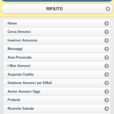
RIFIUTO
Home
Cerca Annunci
Inserisci Annuncio
Messaggi
Area Personale
I Miei Annunci
Acquista Credito
Gestione Annunci per EMail
Avvisi Annunci Oggi
Preferiti
Ricerche Salvate