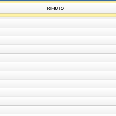
RIFIUTO