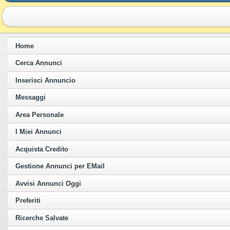
Home
Cerca Annunci
Inserisci Annuncio
Messaggi
Area Personale
I Miei Annunci
Acquista Credito
Gestione Annunci per EMail
Avvisi Annunci Oggi
Preferiti
Ricerche Salvate