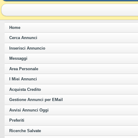
Home
Cerca Annunci
Inserisci Annuncio
Messaggi
Area Personale
I Miei Annunci
Acquista Credito
Gestione Annunci per EMail
Avvisi Annunci Oggi
Preferiti
Ricerche Salvate