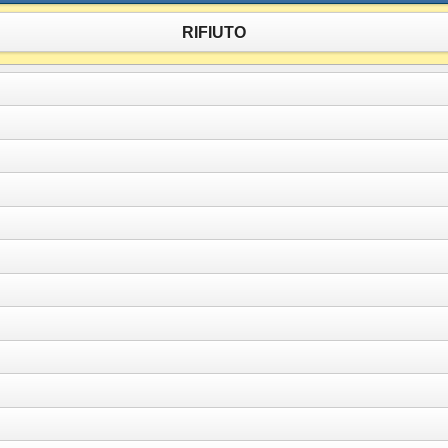
RIFIUTO