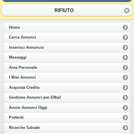
RIFIUTO
Home
Cerca Annunci
Inserisci Annuncio
Messaggi
Area Personale
I Miei Annunci
Acquista Credito
Gestione Annunci per EMail
Avvisi Annunci Oggi
Preferiti
Ricerche Salvate