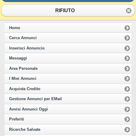
RIFIUTO
Home
Cerca Annunci
Inserisci Annuncio
Messaggi
Area Personale
I Miei Annunci
Acquista Credito
Gestione Annunci per EMail
Avvisi Annunci Oggi
Preferiti
Ricerche Salvate