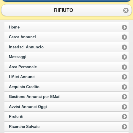
RIFIUTO
Home
Cerca Annunci
Inserisci Annuncio
Messaggi
Area Personale
I Miei Annunci
Acquista Credito
Gestione Annunci per EMail
Avvisi Annunci Oggi
Preferiti
Ricerche Salvate