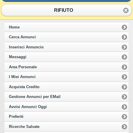
RIFIUTO
Home
Cerca Annunci
Inserisci Annuncio
Messaggi
Area Personale
I Miei Annunci
Acquista Credito
Gestione Annunci per EMail
Avvisi Annunci Oggi
Preferiti
Ricerche Salvate