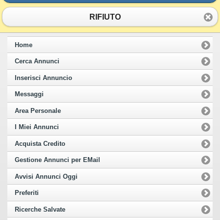
RIFIUTO
Home
Cerca Annunci
Inserisci Annuncio
Messaggi
Area Personale
I Miei Annunci
Acquista Credito
Gestione Annunci per EMail
Avvisi Annunci Oggi
Preferiti
Ricerche Salvate