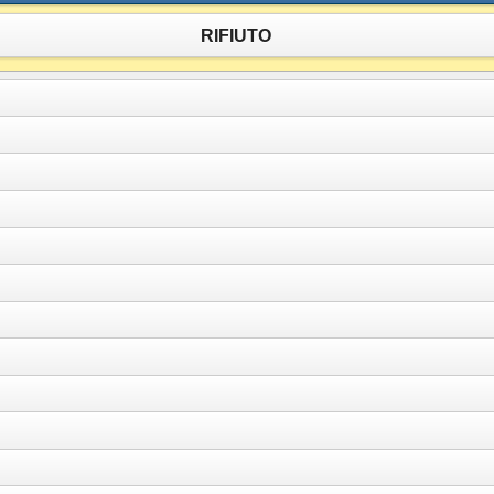
RIFIUTO