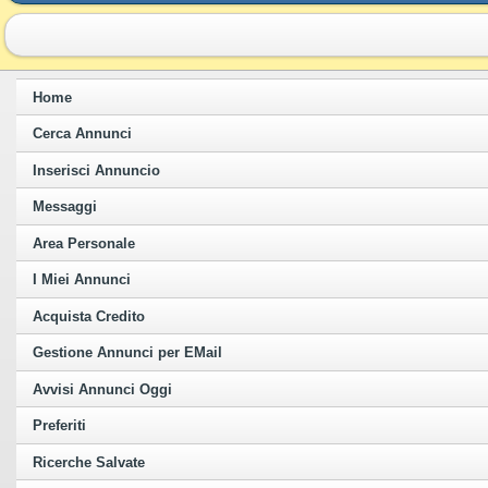
Home
Cerca Annunci
Inserisci Annuncio
Messaggi
Area Personale
I Miei Annunci
Acquista Credito
Gestione Annunci per EMail
Avvisi Annunci Oggi
Preferiti
Ricerche Salvate