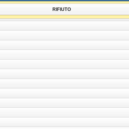
RIFIUTO