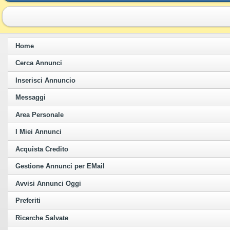
Home
Cerca Annunci
Inserisci Annuncio
Messaggi
Area Personale
I Miei Annunci
Acquista Credito
Gestione Annunci per EMail
Avvisi Annunci Oggi
Preferiti
Ricerche Salvate