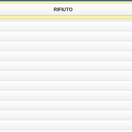
RIFIUTO