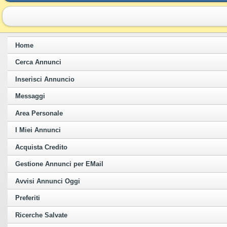
Home
Cerca Annunci
Inserisci Annuncio
Messaggi
Area Personale
I Miei Annunci
Acquista Credito
Gestione Annunci per EMail
Avvisi Annunci Oggi
Preferiti
Ricerche Salvate