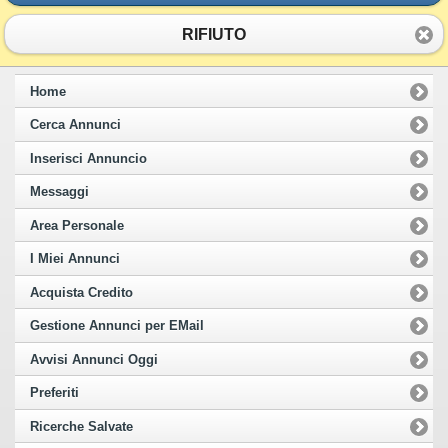
RIFIUTO
Home
Cerca Annunci
Inserisci Annuncio
Messaggi
Area Personale
I Miei Annunci
Acquista Credito
Gestione Annunci per EMail
Avvisi Annunci Oggi
Preferiti
Ricerche Salvate