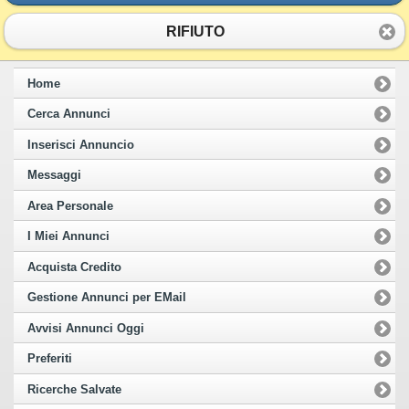
RIFIUTO
Home
Cerca Annunci
Inserisci Annuncio
Messaggi
Area Personale
I Miei Annunci
Acquista Credito
Gestione Annunci per EMail
Avvisi Annunci Oggi
Preferiti
Ricerche Salvate