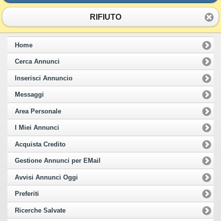
RIFIUTO
Home
Cerca Annunci
Inserisci Annuncio
Messaggi
Area Personale
I Miei Annunci
Acquista Credito
Gestione Annunci per EMail
Avvisi Annunci Oggi
Preferiti
Ricerche Salvate