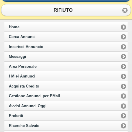
RIFIUTO
Home
Cerca Annunci
Inserisci Annuncio
Messaggi
Area Personale
I Miei Annunci
Acquista Credito
Gestione Annunci per EMail
Avvisi Annunci Oggi
Preferiti
Ricerche Salvate