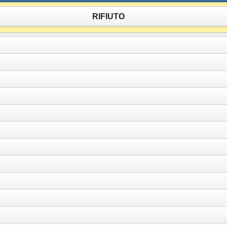
RIFIUTO