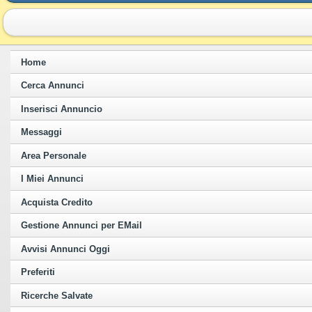
Home
Cerca Annunci
Inserisci Annuncio
Messaggi
Area Personale
I Miei Annunci
Acquista Credito
Gestione Annunci per EMail
Avvisi Annunci Oggi
Preferiti
Ricerche Salvate