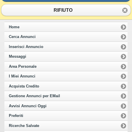
RIFIUTO
Home
Cerca Annunci
Inserisci Annuncio
Messaggi
Area Personale
I Miei Annunci
Acquista Credito
Gestione Annunci per EMail
Avvisi Annunci Oggi
Preferiti
Ricerche Salvate