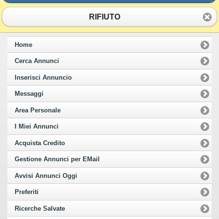
RIFIUTO
Home
Cerca Annunci
Inserisci Annuncio
Messaggi
Area Personale
I Miei Annunci
Acquista Credito
Gestione Annunci per EMail
Avvisi Annunci Oggi
Preferiti
Ricerche Salvate