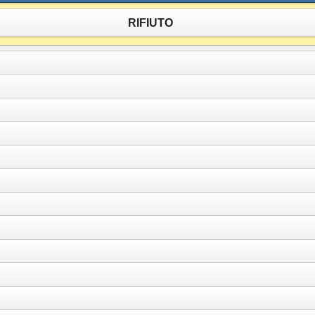
RIFIUTO