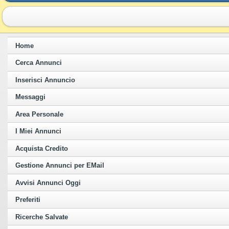
Home
Cerca Annunci
Inserisci Annuncio
Messaggi
Area Personale
I Miei Annunci
Acquista Credito
Gestione Annunci per EMail
Avvisi Annunci Oggi
Preferiti
Ricerche Salvate