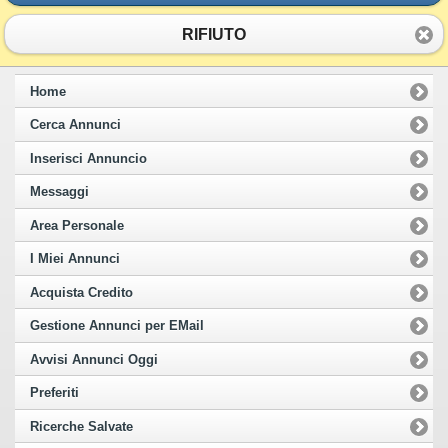
RIFIUTO
Home
Cerca Annunci
Inserisci Annuncio
Messaggi
Area Personale
I Miei Annunci
Acquista Credito
Gestione Annunci per EMail
Avvisi Annunci Oggi
Preferiti
Ricerche Salvate