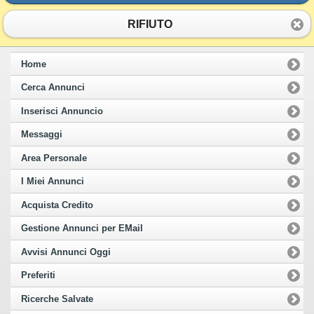
RIFIUTO
Home
Cerca Annunci
Inserisci Annuncio
Messaggi
Area Personale
I Miei Annunci
Acquista Credito
Gestione Annunci per EMail
Avvisi Annunci Oggi
Preferiti
Ricerche Salvate