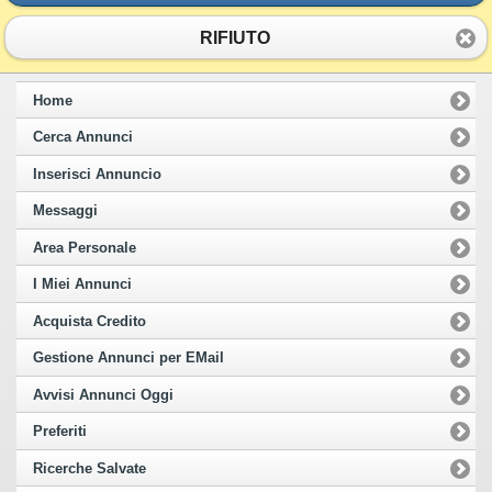
RIFIUTO
Home
Cerca Annunci
Inserisci Annuncio
Messaggi
Area Personale
I Miei Annunci
Acquista Credito
Gestione Annunci per EMail
Avvisi Annunci Oggi
Preferiti
Ricerche Salvate