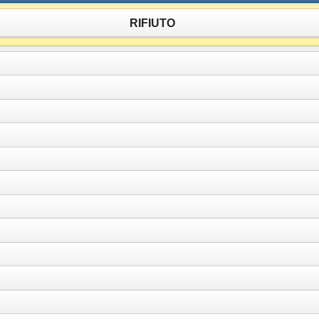
RIFIUTO