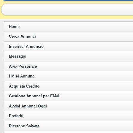
Home
Cerca Annunci
Inserisci Annuncio
Messaggi
Area Personale
I Miei Annunci
Acquista Credito
Gestione Annunci per EMail
Avvisi Annunci Oggi
Preferiti
Ricerche Salvate