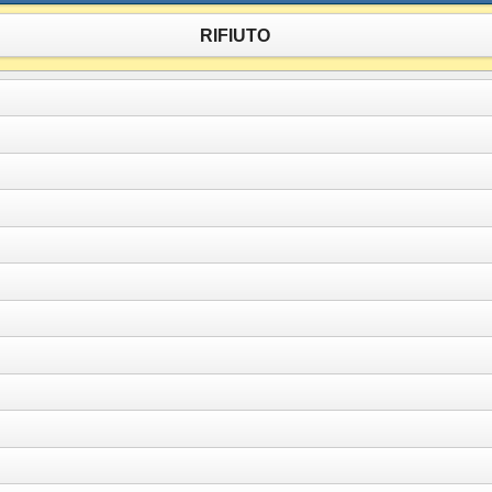
RIFIUTO