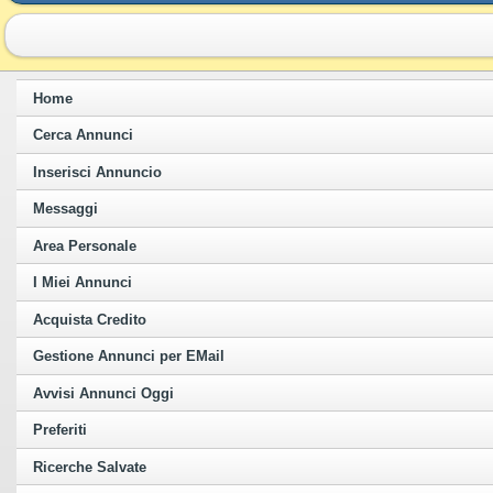
Home
Cerca Annunci
Inserisci Annuncio
Messaggi
Area Personale
I Miei Annunci
Acquista Credito
Gestione Annunci per EMail
Avvisi Annunci Oggi
Preferiti
Ricerche Salvate