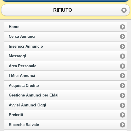
RIFIUTO
Home
Cerca Annunci
Inserisci Annuncio
Messaggi
Area Personale
I Miei Annunci
Acquista Credito
Gestione Annunci per EMail
Avvisi Annunci Oggi
Preferiti
Ricerche Salvate