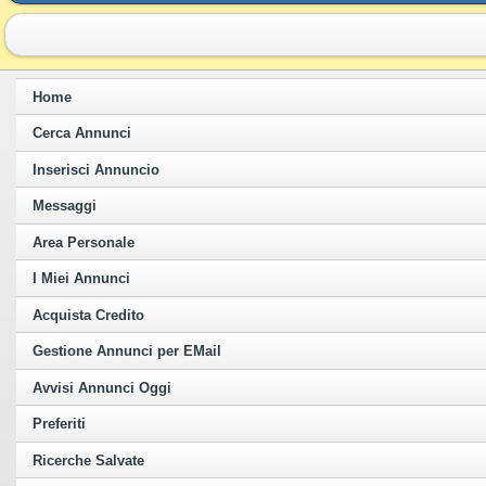
Home
Cerca Annunci
Inserisci Annuncio
Messaggi
Area Personale
I Miei Annunci
Acquista Credito
Gestione Annunci per EMail
Avvisi Annunci Oggi
Preferiti
Ricerche Salvate