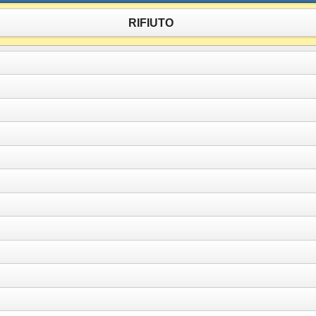
RIFIUTO