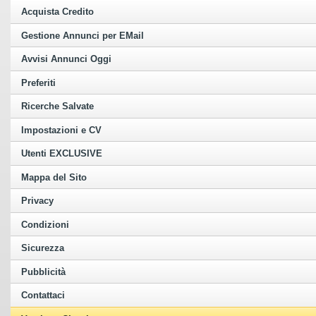
Acquista Credito
Gestione Annunci per EMail
Avvisi Annunci Oggi
Preferiti
Ricerche Salvate
Impostazioni e CV
Utenti EXCLUSIVE
Mappa del Sito
Privacy
Condizioni
Sicurezza
Pubblicità
Contattaci