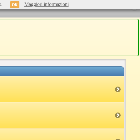
o.
Maggiori informazioni
OK