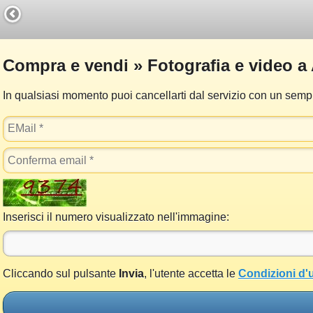
Compra e vendi » Fotografia e video a 
In qualsiasi momento puoi cancellarti dal servizio con un sempli
Inserisci il numero visualizzato nell'immagine:
Cliccando sul pulsante
Invia
, l'utente accetta le
Condizioni d'