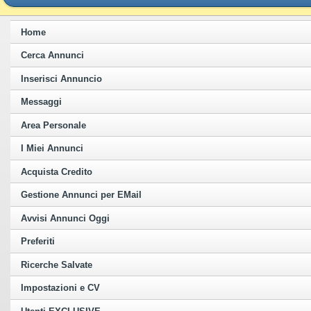
Home
Cerca Annunci
Inserisci Annuncio
Messaggi
Area Personale
I Miei Annunci
Acquista Credito
Gestione Annunci per EMail
Avvisi Annunci Oggi
Preferiti
Ricerche Salvate
Impostazioni e CV