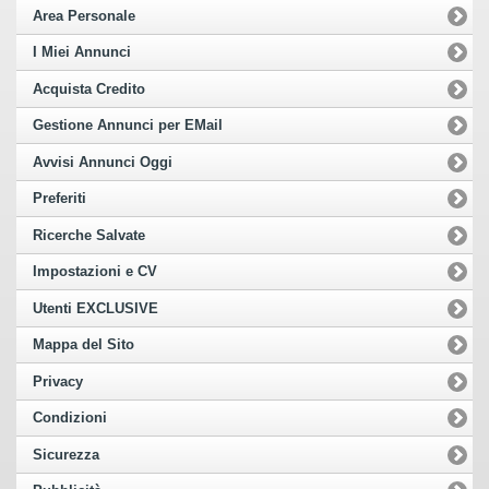
Area Personale
I Miei Annunci
Acquista Credito
Gestione Annunci per EMail
Avvisi Annunci Oggi
Preferiti
Ricerche Salvate
Impostazioni e CV
Utenti EXCLUSIVE
Mappa del Sito
Privacy
Condizioni
Sicurezza