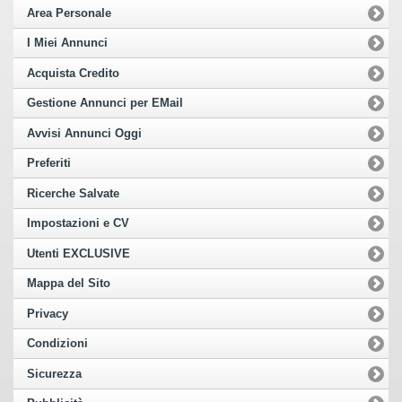
Area Personale
I Miei Annunci
Acquista Credito
Gestione Annunci per EMail
Avvisi Annunci Oggi
Preferiti
Ricerche Salvate
Impostazioni e CV
Utenti EXCLUSIVE
Mappa del Sito
Privacy
Condizioni
Sicurezza