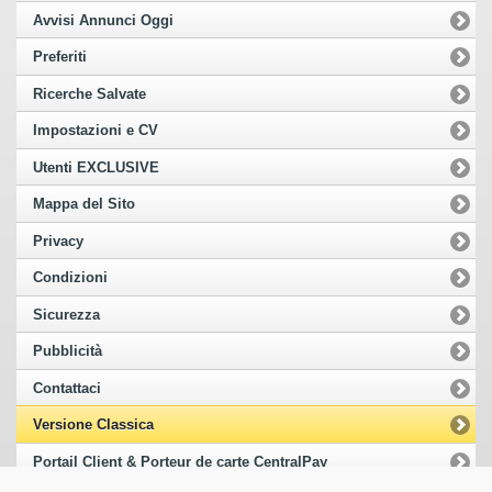
Avvisi Annunci Oggi
Preferiti
Ricerche Salvate
Impostazioni e CV
Utenti EXCLUSIVE
Mappa del Sito
Privacy
Condizioni
Sicurezza
Pubblicità
Contattaci
Versione Classica
Portail Client & Porteur de carte CentralPay