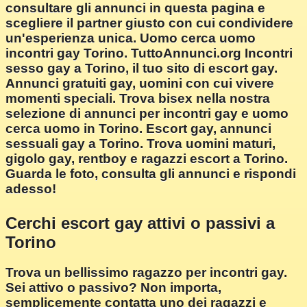
consultare gli annunci in questa pagina e
scegliere il partner giusto con cui condividere
un'esperienza unica. Uomo cerca uomo
incontri gay Torino. TuttoAnnunci.org Incontri
sesso gay a Torino, il tuo sito di escort gay.
Annunci gratuiti gay, uomini con cui vivere
momenti speciali. Trova bisex nella nostra
selezione di annunci per incontri gay e uomo
cerca uomo in Torino. Escort gay, annunci
sessuali gay a Torino. Trova uomini maturi,
gigolo gay, rentboy e ragazzi escort a Torino.
Guarda le foto, consulta gli annunci e rispondi
adesso!
Cerchi escort gay attivi o passivi a
Torino
Trova un bellissimo ragazzo per incontri gay.
Sei attivo o passivo? Non importa,
semplicemente contatta uno dei ragazzi e