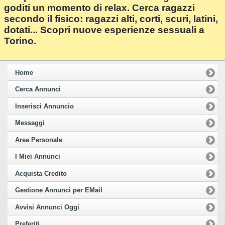
goditi un momento di relax. Cerca ragazzi
secondo il fisico: ragazzi alti, corti, scuri, latini,
dotati... Scopri nuove esperienze sessuali a
Torino.
Home
Cerca Annunci
Inserisci Annuncio
Messaggi
Area Personale
I Miei Annunci
Acquista Credito
Gestione Annunci per EMail
Avvisi Annunci Oggi
Preferiti