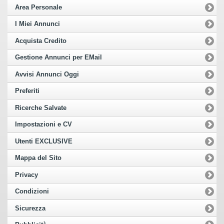
Area Personale
I Miei Annunci
Acquista Credito
Gestione Annunci per EMail
Avvisi Annunci Oggi
Preferiti
Ricerche Salvate
Impostazioni e CV
Utenti EXCLUSIVE
Mappa del Sito
Privacy
Condizioni
Sicurezza