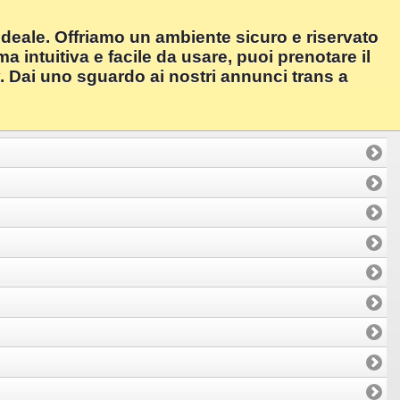
ideale. Offriamo un ambiente sicuro e riservato
a intuitiva e facile da usare, puoi prenotare il
y. Dai uno sguardo ai nostri annunci trans a