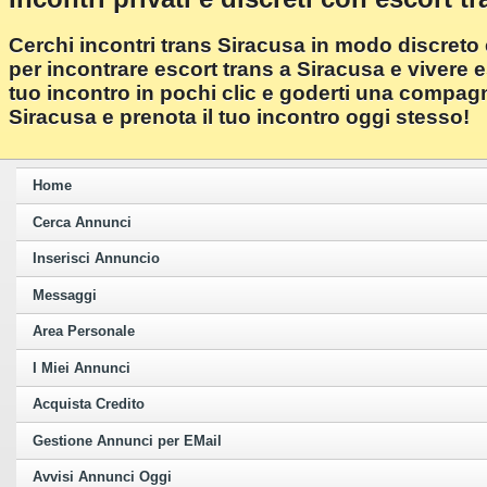
Cerchi incontri trans Siracusa in modo discreto 
per incontrare escort trans a Siracusa e vivere e
tuo incontro in pochi clic e goderti una compagn
Siracusa e prenota il tuo incontro oggi stesso!
Home
Cerca Annunci
Inserisci Annuncio
Messaggi
Area Personale
I Miei Annunci
Acquista Credito
Gestione Annunci per EMail
Avvisi Annunci Oggi