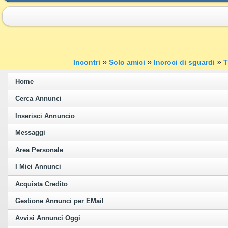
»
»
»
Incontri
Solo amici
Incroci di sguardi
T
Home
Cerca Annunci
Inserisci Annuncio
Messaggi
Area Personale
I Miei Annunci
Acquista Credito
Gestione Annunci per EMail
Avvisi Annunci Oggi