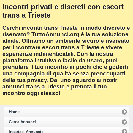
Incontri privati e discreti con escort
trans a Trieste
Cerchi incontri trans Trieste in modo discreto e
riservato? TuttoAnnunci.org è la tua soluzione
ideale. Offriamo un ambiente sicuro e riservato
per incontrare escort trans a Trieste e vivere
esperienze indimenticabili. Con la nostra
piattaforma intuitiva e facile da usare, puoi
prenotare il tuo incontro in pochi clic e goderti
una compagnia di qualità senza preoccuparti
della tua privacy. Dai uno sguardo ai nostri
annunci trans a Trieste e prenota il tuo
incontro oggi stesso!
Home
Cerca Annunci
Inserisci Annuncio