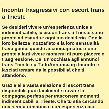
Incontri trasgressivi con escort trans
a Trieste
Se desideri vivere un'esperienza unica e
indimenticabile, le escort trans a Trieste sono
pronte ad esaudire ogni tuo desiderio. Con la
loro bellezza mozzafiato e la loro sensualità
travolgente, queste accompagnatrici sono
pronte a farti vivere momenti di puro piacere e
trasgressione. Dai un'occhiata agli annunci
trans Trieste su TuttoAnnunci.org Incontri e
lasciati tentare dalle possibilità che ti
attendono.
Grazie alla vasta selezione di escort trans
disponibili, puoi facilmente trovare la
compagna perfetta per trascorrere momenti
indimenticabili a Trieste. Che tu stia cercando
una serata romantica o un'esperienza più