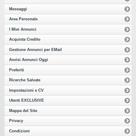
Messaggi
Area Personale
I Miei Annunci
Acquista Credito
Gestione Annunci per EMail
Avvisi Annunci Oggi
Preferiti
Ricerche Salvate
Impostazioni e CV
Utenti EXCLUSIVE
Mappa del Sito
Privacy
Condizioni