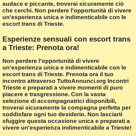
audace e piccante, troverai sicuramente ciò
che cerchi. Non perdere l'opportunità di vivere
un'esperienza unica e indimenticabile con le
escort trans di Trieste.
Esperienze sensuali con escort trans
a Trieste: Prenota ora!
Non perdere l'opportunità di vivere
un'esperienza unica e indimenticabile con le
escort trans di Trieste. Prenota ora il tuo
incontro attraverso TuttoAnnunci.org Incontri
Trieste e preparati a vivere momenti di puro
piacere e trasgressione. Con la vasta
selezione di accompagnatrici disponibili,
troverai sicuramente la compagna perfetta per
soddisfare ogni tuo desiderio. Non lasciarti
sfuggire questa occasione unica e preparati a
vivere un'esperienza indimenticabile a Trieste!